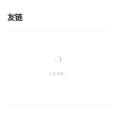
友链
正在加载...