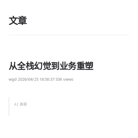
文章
从全栈幻觉到业务重塑
wgd
·
2026/04/25 18:58:37
·
336 views
AI 摘要