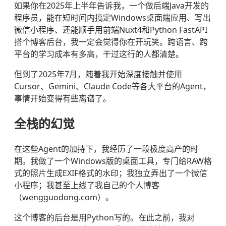
如果你在2025年上半年告诉我，一个做后端Java开发的
程序员，能在短时间内搞定Windows桌面端应用、写出
微信小程序、还能顺手用前端Nuxt4和Python FastAPI
搭个博客后台，我一定会觉得你在开玩笑。跨语言、跨
平台的学习成本有多高，干过这行的人都清楚。
但到了2025年7月，随着我开始深度接触并使用
Cursor、Gemini、Claude Code等各大平台的Agent，
事情开始变得有些离谱了。
全栈的幻觉
在这些Agent的加持下，我经历了一段极度高产的时
期。我做了一个Windows版的桌面工具，专门给RAW格
式的照片生成EXIF格式的水印；我独立弄出了一个微信
小程序；我甚至上线了我自己的个人博客
（wengguodong.com）。
这个博客的后台是用Python写的。在此之前，我对