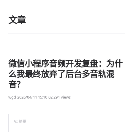
文章
微信小程序音频开发复盘：为什
么我最终放弃了后台多音轨混
音？
wgd
·
2026/04/11 15:10:02
·
294 views
AI 摘要