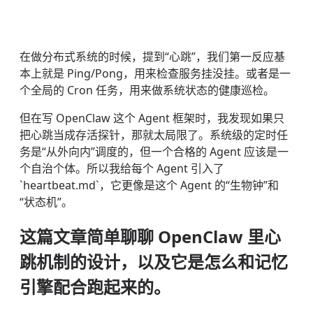
在做分布式系统的时候，提到“心跳”，我们第一反应基
本上就是 Ping/Pong，用来检查服务挂没挂。或者是一
个全局的 Cron 任务，用来做系统状态的健康巡检。
但在写 OpenClaw 这个 Agent 框架时，我发现如果只
把心跳当成存活探针，那就太局限了。系统级的定时任
务是“从外向内”调度的，但一个合格的 Agent 应该是一
个自治个体。所以我给每个 Agent 引入了
`heartbeat.md`，它更像是这个 Agent 的“生物钟”和
“状态机”。
这篇文章简单聊聊 OpenClaw 里心
跳机制的设计，以及它是怎么和记忆
引擎配合跑起来的。