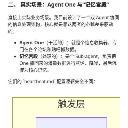
二、 真实场景：Agent One 与“记忆宫殿”
直接上实际业务场景。我目前设计了一个双 Agent 协同
的信息处理架构，核心就是靠这两者的心跳差来驱动
的。
Agent One
（干活的）：就是个信息收集器，专
门在各个论坛和贴吧抓数据。
记忆宫殿
（处理的）：是个 Sub-agent，负责把
One 抓回来的海量数据进行蒸馏、降噪，最后沉
淀为核心记忆。
它们的 `heartbeat.md` 配置逻辑完全不同：